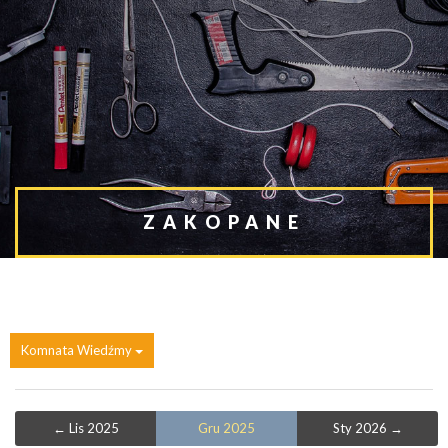
ZAKOPANE
Komnata Wiedźmy
← Lis 2025
Gru 2025
Sty 2026 →